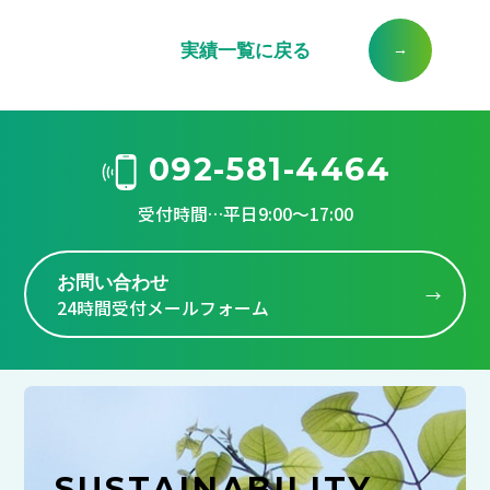
実績一覧に戻る
092-581-4464
受付時間…平日9:00～17:00
お問い合わせ
24時間受付メールフォーム
SUSTAINABILITY