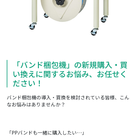
「バンド梱包機」の新規購入・買
い換えに関するお悩み、お任せく
ださい！
バンド梱包機の導入・買換を検討されている皆様、こん
なお悩みはありませんか？
「PPバンドも一緒に購入したい…」