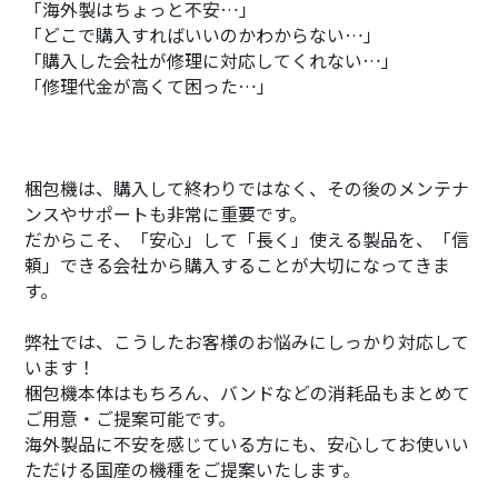
「海外製はちょっと不安…」
「どこで購入すればいいのかわからない…」
「購入した会社が修理に対応してくれない…」
「修理代金が高くて困った…」
梱包機は、購入して終わりではなく、その後のメンテナ
ンスやサポートも非常に重要です。
だからこそ、「安心」して「長く」使える製品を、「信
頼」できる会社から購入することが大切になってきま
す。
弊社では、こうしたお客様のお悩みにしっかり対応して
います！
梱包機本体はもちろん、バンドなどの消耗品もまとめて
ご用意・ご提案可能です。
海外製品に不安を感じている方にも、安心してお使いい
ただける国産の機種をご提案いたします。