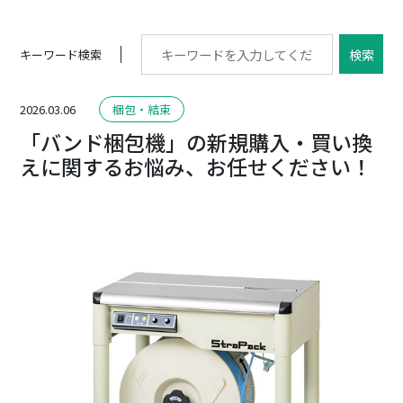
検索
キーワード検索
2026.03.06
梱包・結束
「バンド梱包機」の新規購入・買い換
えに関するお悩み、お任せください！