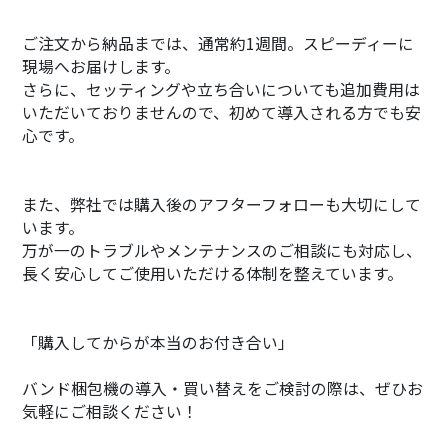
ご注文から納品までは、通常約1週間。スピーディーに
現場へお届けします。
さらに、セッティングや立ち合いについても追加費用は
いただいておりませんので、初めて導入される方でも安
心です。
また、弊社では購入後のアフターフォローも大切にして
います。
万が一のトラブルやメンテナンスのご相談にも対応し、
長く安心してご使用いただける体制を整えています。
「購入してからが本当のお付き合い」
バンド梱包機の導入・買い替えをご検討の際は、ぜひお
気軽にご相談ください！