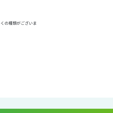
多くの種類がございま