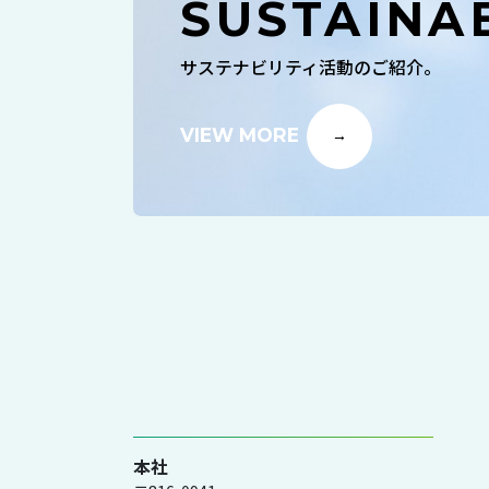
SUSTAINAB
サステナビリティ活動のご紹介。
VIEW MORE
本社