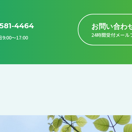
581-4464
お問い合わ
24時間受付メール
:00～17:00