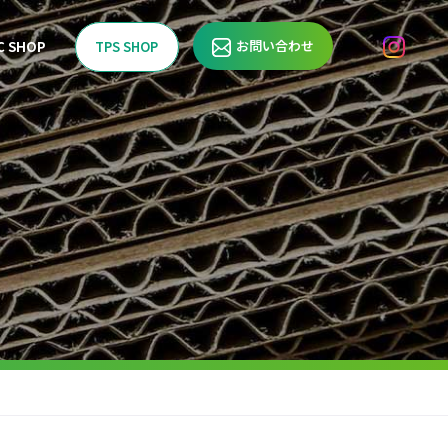
お問い合わせ
C SHOP
TPS SHOP