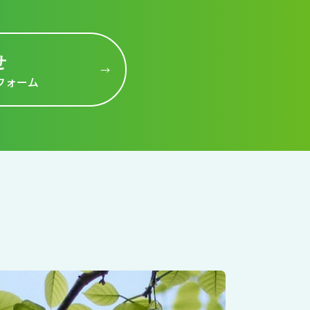
せ
フォーム