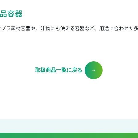
品容器
なプラ素材容器や、汁物にも使える容器など、用途に合わせた
取扱商品一覧に戻る