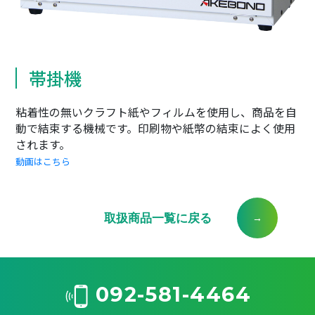
帯掛機
粘着性の無いクラフト紙やフィルムを使用し、商品を自
動で結束する機械です。印刷物や紙幣の結束によく使用
されます。
動画はこちら
取扱商品一覧に戻る
092-581-4464