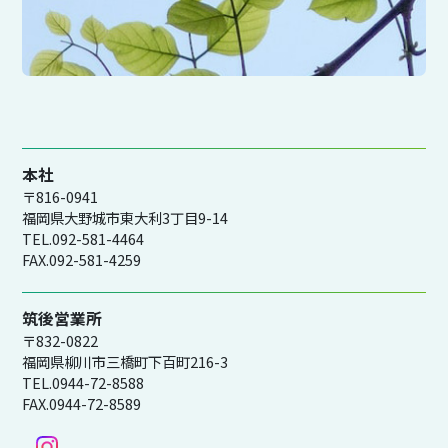
本社
〒816-0941
福岡県大野城市東大利3丁目9-14
TEL.092-581-4464
FAX.092-581-4259
筑後営業所
〒832-0822
福岡県柳川市三橋町下百町216-3
TEL.0944-72-8588
FAX.0944-72-8589