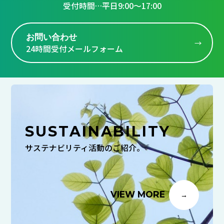
受付時間…平日9:00～17:00
お問い合わせ
24時間受付メールフォーム
SUSTAINABILITY
サステナビリティ活動のご紹介。
VIEW MORE