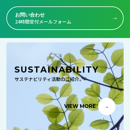
お問い合わせ
24時間受付メールフォーム
SUSTAINABILITY
サステナビリティ活動のご紹介。
VIEW MORE