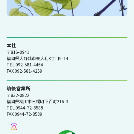
本社
〒816-0941
福岡県大野城市東大利3丁目9-14
TEL.092-581-4464
FAX.092-581-4259
筑後営業所
〒832-0822
福岡県柳川市三橋町下百町216-3
TEL.0944-72-8588
FAX.0944-72-8589