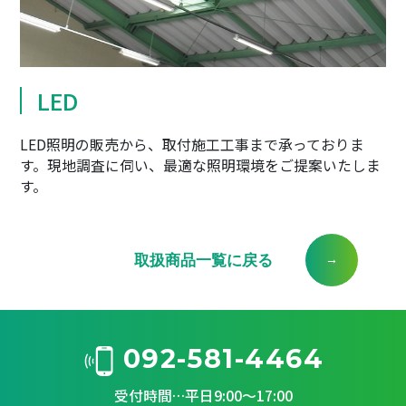
LED
LED照明の販売から、取付施工工事まで承っておりま
す。現地調査に伺い、最適な照明環境をご提案いたしま
す。
取扱商品一覧に戻る
092-581-4464
受付時間…平日9:00～17:00