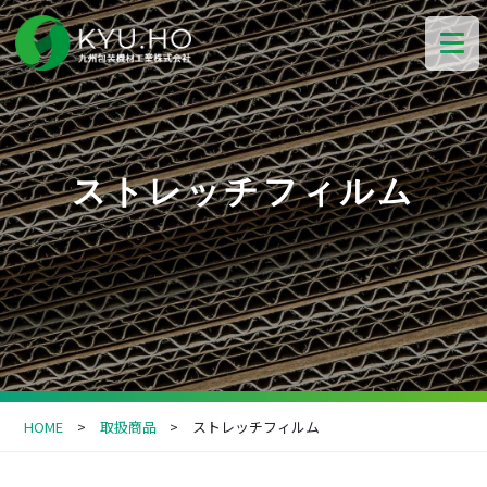
ストレッチフィルム
HOME
取扱商品
ストレッチフィルム