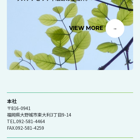
VIEW MORE
本社
〒816-0941
福岡県大野城市東大利3丁目9-14
TEL.092-581-4464
FAX.092-581-4259