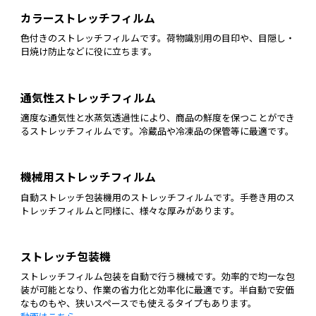
カラーストレッチフィルム
色付きのストレッチフィルムです。荷物識別用の目印や、目隠し・
日焼け防止などに役に立ちます。
通気性ストレッチフィルム
適度な通気性と水蒸気透過性により、商品の鮮度を保つことができ
るストレッチフィルムです。冷蔵品や冷凍品の保管等に最適です。
機械用ストレッチフィルム
自動ストレッチ包装機用のストレッチフィルムです。手巻き用のス
トレッチフィルムと同様に、様々な厚みがあります。
ストレッチ包装機
ストレッチフィルム包装を自動で行う機械です。効率的で均一な包
装が可能となり、作業の省力化と効率化に最適です。半自動で安価
なものもや、狭いスペースでも使えるタイプもあります。