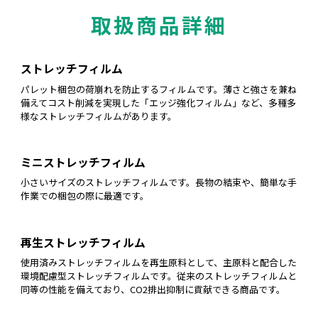
取扱商品詳細
ストレッチフィルム
パレット梱包の荷崩れを防止するフィルムです。薄さと強さを兼ね
備えてコスト削減を実現した「エッジ強化フィルム」など、多種多
様なストレッチフィルムがあります。
ミニストレッチフィルム
小さいサイズのストレッチフィルムです。長物の結束や、簡単な手
作業での梱包の際に最適です。
再生ストレッチフィルム
使用済みストレッチフィルムを再生原料として、主原料と配合した
環境配慮型ストレッチフィルムです。従来のストレッチフィルムと
同等の性能を備えており、CO2排出抑制に貢献できる商品です。