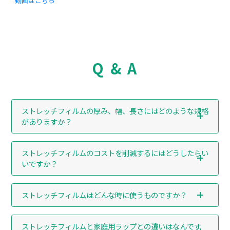
動画はこちら
Q & A
ストレッチフィルムの厚み、幅、長さにはどのような規格
がありますか？
ストレッチフィルムのコストを削減するにはどうしたらい
いですか？
ストレッチフィルムはどんな時に使うものですか？
ストレッチフィルムと家庭用ラップとの違いはなんです