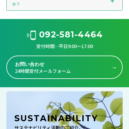
か？
092-581-4464
受付時間…平日9:00～17:00
お問い合わせ
24時間受付メールフォーム
SUSTAINABILITY
サステナビリティ活動のご紹介。