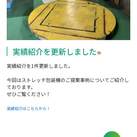
実績紹介を更新しました
実績紹介を1件更新しました。
今回はストレッチ包装機のご提案事例についてご紹介し
ております。
ぜひご覧ください！
実績紹介はこちらから！