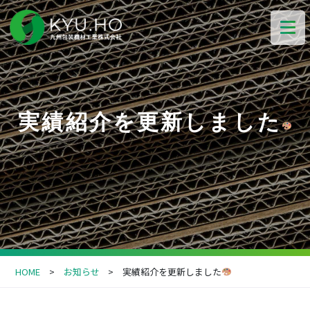
実績紹介を更新しました
HOME
お知らせ
実績紹介を更新しました