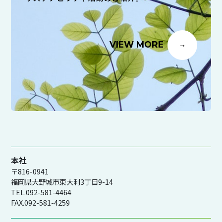
VIEW MORE
本社
〒816-0941
福岡県大野城市東大利3丁目9-14
TEL.092-581-4464
FAX.092-581-4259