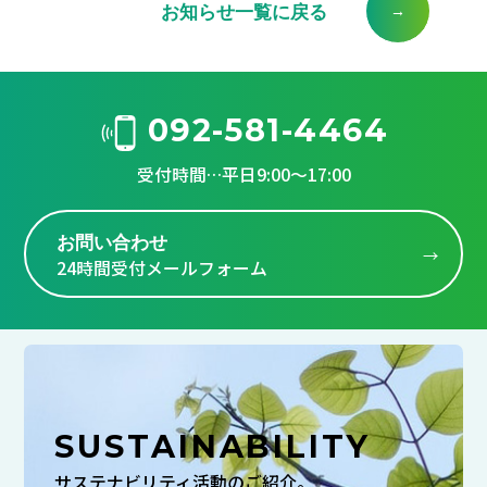
お知らせ一覧に戻る
092-581-4464
受付時間…平日9:00～17:00
お問い合わせ
24時間受付メールフォーム
SUSTAINABILITY
サステナビリティ活動のご紹介。