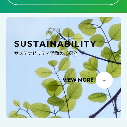
SUSTAINABILITY
サステナビリティ活動のご紹介。
VIEW MORE