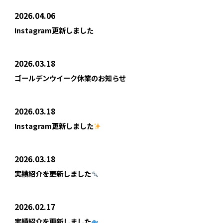
2026.04.06
Instagram更新しました
2026.03.18
ゴールデンウイーク休業のお知らせ
2026.03.18
Instagram更新しました
2026.03.18
実績紹介を更新しました
2026.02.17
実績紹介を更新しました