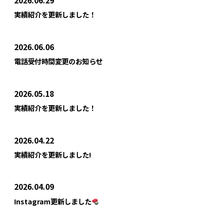
2026.06.29
実績紹介を更新しました！
2026.06.06
電話受付時間変更のお知らせ
2026.05.18
実績紹介を更新しました！
2026.04.22
実績紹介を更新しました!
2026.04.09
Instagram更新しました