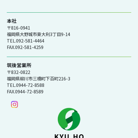
本社
〒816-0941
福岡県大野城市東大利3丁目9-14
TEL.092-581-4464
FAX.092-581-4259
筑後営業所
〒832-0822
福岡県柳川市三橋町下百町216-3
TEL.0944-72-8588
FAX.0944-72-8589