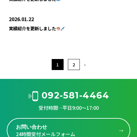
2026.01.22
実績紹介を更新しました
1
2
›
092-581-4464
受付時間…平日9:00～17:00
お問い合わせ
24時間受付メールフォーム